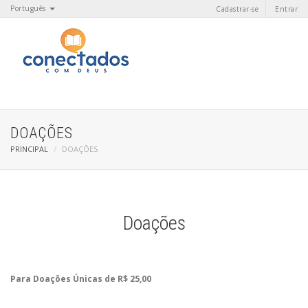
Português
Cadastrar-se
Entrar
DOAÇÕES
PRINCIPAL
DOAÇÕES
Doações
Para Doações Únicas de R$ 25,00