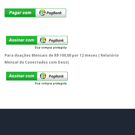
Para doações Mensais de R$ 100,00 por 12 meses ( Relatório
Mensal do Conectados com Deus)